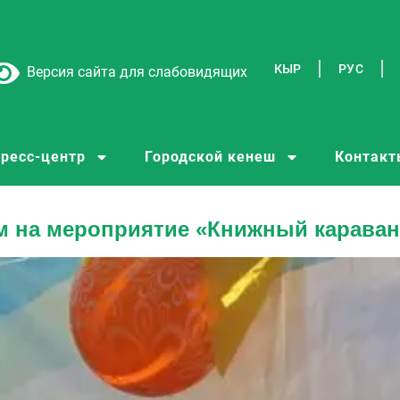
КЫР
РУС
Версия сайта для слабовидящих
ресс-центр
Городской кенеш
Контакт
м на мероприятие «Книжный караван