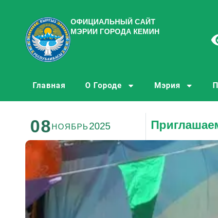
ОФИЦИАЛЬНЫЙ САЙТ
МЭРИИ ГОРОДА КЕМИН
Главная
О Городе
Мэрия
П
08
Приглашае
2025
НОЯБРЬ