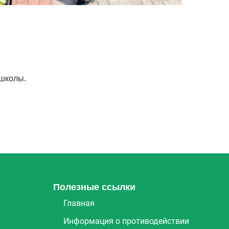
 школы.
Полезные ссылки
Главная
Информация о противодействии