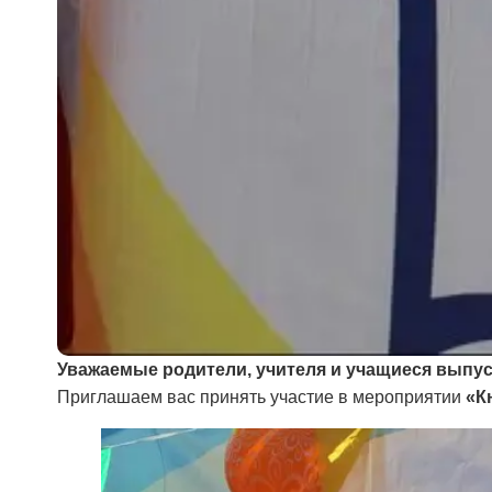
Уважаемые родители, учителя и учащиеся выпус
Приглашаем вас принять участие в мероприятии
«К