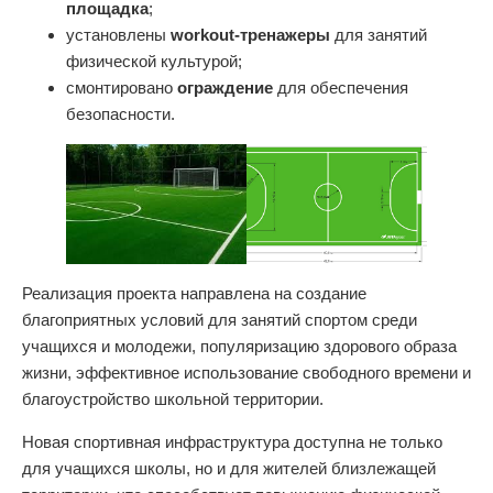
площадка
;
установлены
workout-тренажеры
для занятий
физической культурой;
смонтировано
ограждение
для обеспечения
безопасности.
Реализация проекта направлена на создание
благоприятных условий для занятий спортом среди
учащихся и молодежи, популяризацию здорового образа
жизни, эффективное использование свободного времени и
благоустройство школьной территории.
Новая спортивная инфраструктура доступна не только
для учащихся школы, но и для жителей близлежащей