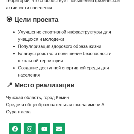
территории, что способствует повышению физической
активности населения.
🎯
Цели проекта
Улучшение спортивной инфраструктуры для
учащихся и молодежи
Популяризация здорового образа жизни
Благоустройство и повышение безопасности
школьной территории
Создание доступной спортивной среды для
населения
📍
Место реализации
Чуйская область, город Кемин
Средняя общеобразовательная школа имени А.
Сурантаева